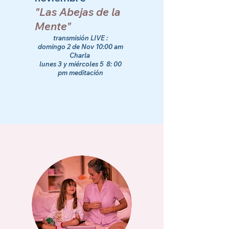
"Las Abejas de la
Mente"
transmisión LIVE :
domingo 2 de Nov 10:00 am
Charla
lunes 3 y miércoles 5 8: 00
pm meditación