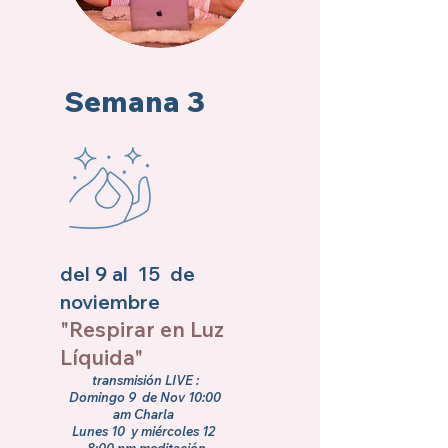
Semana 3
del 9 al 15 de
noviembre
"Respirar en Luz
Líquida"
transmisión LIVE :
Domingo 9 de Nov 10:00
am Charla
Lunes 10 y miércoles 12