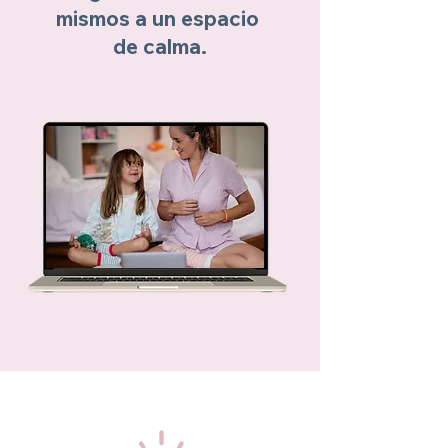
mismos a un espacio
de calma.