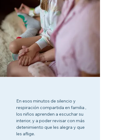
En esos minutos de silencio y
respiración compartida en familia ,
los niños aprenden a escuchar su
interior, y a poder revisar con más
detenimiento que les alegra y que
les aflige.