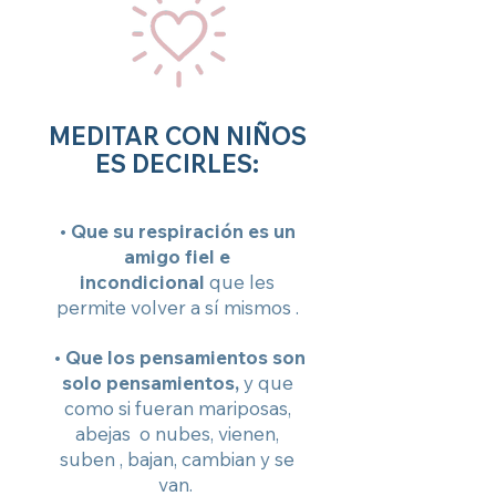
MEDITAR CON NIÑOS
ES DECIRLES:
• Que su respiración es un
amigo fiel e
incondicional
que les
permite volver a sí mismos .
• Que los pensamientos son
solo pensamientos,
y que
como si fueran mariposas,
abejas o nubes, vienen,
suben , bajan, cambian y se
van.