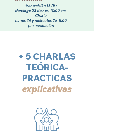
transmisión LIVE :
domingo 23 de nov 10:00 am
Charla
Lunes 24 y miércoles 26 8:00
pm meditación
+ 5 CHARLAS
TEÓRICA-
PRACTICAS
explicativas