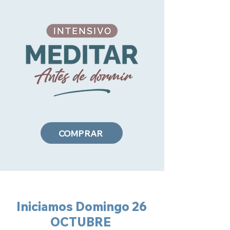
COMPRAR
I
niciamos Domingo 26
OCTUBRE