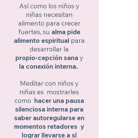
Así como los niños y
niñas necesitan
alimento para crecer
fuertes, su
alma pide
alimento espiritual
para
desarrollar la
propio-cepción sana
y
la conexión interna.
Meditar con niños y
niñas es mostrarles
como
hacer una pausa
silenciosa interna para
saber autoregularse en
momentos retadores y
lograr llevarse a sí