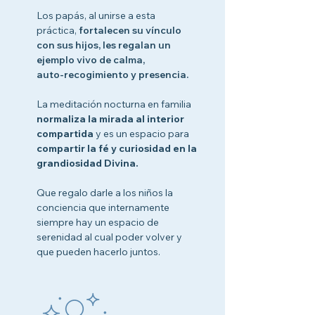
Los papás, al unirse a esta
práctica,
fortalecen su vínculo
con sus hijos, les regalan un
ejemplo vivo de calma,
auto-recogimiento y presencia.
La meditación nocturna en familia
normaliza la mirada al interior
compartida
y es un espacio para
compartir la fé y curiosidad en la
grandiosidad Divina.
Que regalo darle a los niños la
conciencia que internamente
siempre hay un espacio de
serenidad al cual poder volver y
que pueden hacerlo juntos.