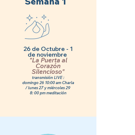
Semana 1
26 de Octubre - 1
de noviembre
"La Puerta al
Corazón
Silencioso"
transmisión LIVE :
domingo 26 10:00 am Charla
/ lunes 27 y miércoles 29
8: 00 pm meditación