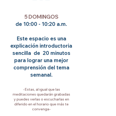
5 DOMINGOS
de 10:00 - 10:20 a.m.
Este espacio es una
explicación introductoria
sencilla de 20 minutos
para lograr una mejor
comprensión del tema
semanal.
-Estas, al igual que las
meditaciones quedarán grabadas
y puedes verlas o escucharlas en
diferido en el horario que más te
convenga-