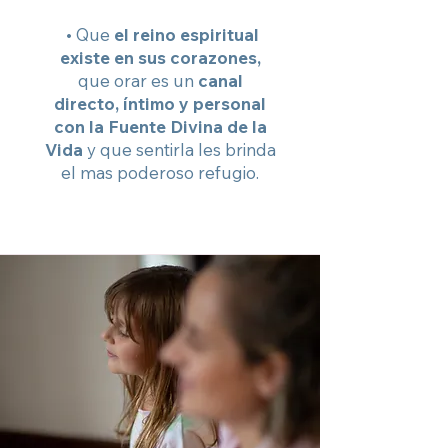
• Que
el reino espiritual
existe en sus corazones,
que orar es un
canal
directo, íntimo y personal
con la Fuente Divina de la
Vida
y que sentirla les brinda
el mas poderoso refugio.