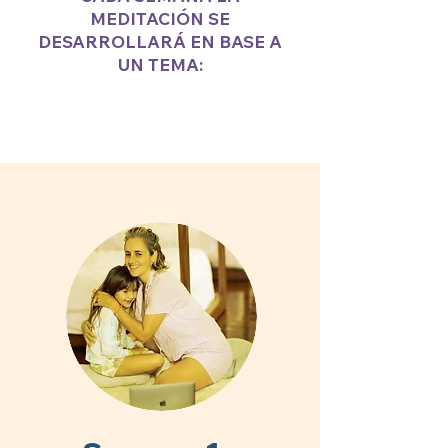
MEDITACIÓN SE
DESARROLLARÁ EN BASE A
UN TEMA: