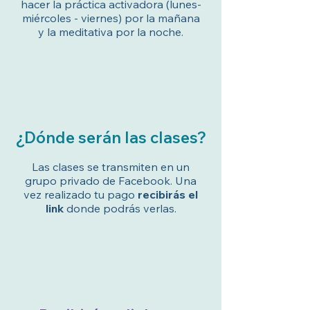
hacer la práctica activadora (lunes-
miércoles - viernes) por la mañana
y la meditativa por la noche.
¿Dónde serán las clases?
Las clases se transmiten en un
grupo privado de Facebook. Una
vez realizado tu pago
recibirás el
link
donde podrás verlas.