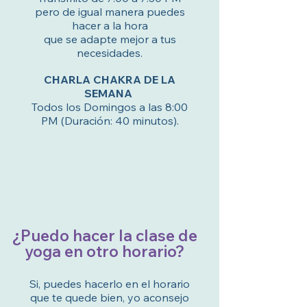
pero de igual manera puedes
hacer a la hora
que se adapte mejor a tus
necesidades.
CHARLA CHAKRA DE LA
SEMANA
Todos los Domingos a las 8:00
PM (Duración: 40 minutos).
¿Puedo hacer la clase de
yoga en otro horario?
Si, puedes hacerlo en el horario
que te quede bien, yo aconsejo