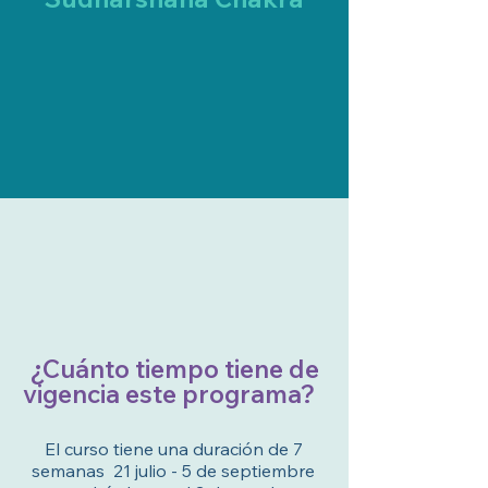
¿Cuánto tiempo tiene de
vigencia este programa?
El curso tiene una duración de 7
semanas 21 julio - 5 de septiembre