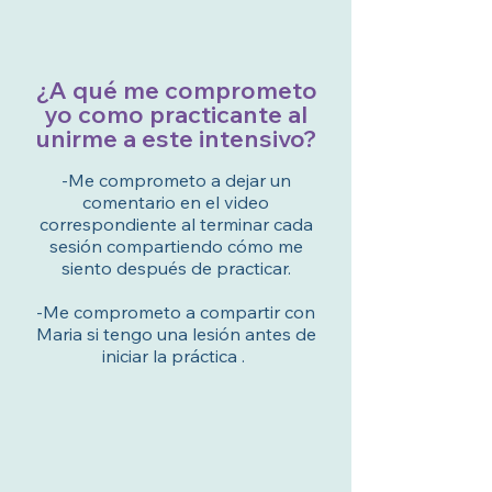
¿A qué me comprometo
yo como practicante al
unirme a este intensivo?
-Me comprometo a dejar un
comentario en el video
correspondiente al terminar cada
sesión compartiendo cómo me
siento después de practicar.
-Me comprometo a compartir con
Maria si tengo una lesión antes de
iniciar la práctica .