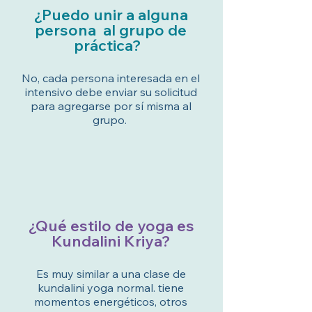
¿Puedo unir a alguna
persona al grupo de
práctica?
No, cada persona interesada en el
intensivo debe enviar su solicitud
para agregarse por sí misma al
grupo.
¿Qué estilo de yoga es
Kundalini Kriya?
Es muy similar a una clase de
kundalini yoga normal. tiene
momentos energéticos, otros