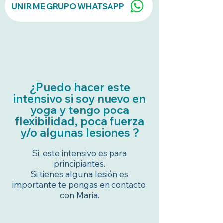
UNIRME GRUPO WHATSAPP
¿Puedo hacer este
intensivo si soy nuevo en
yoga y tengo poca
flexibilidad, poca fuerza
y/o algunas lesiones ?
Si, este intensivo es para
principiantes.
Si tienes alguna lesión es
importante te pongas en contacto
con Maria.