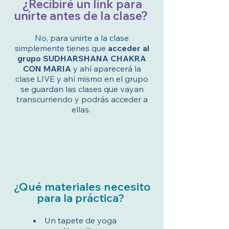
¿Recibiré un link para
unirte antes de la clase?
No, para unirte a la clase
simplemente tienes que
acceder al
grupo SUDHARSHANA CHAKRA
CON MARIA
y ahí aparecerá la
clase LIVE y ahí mismo en el grupo
se guardan las clases que vayan
transcurriendo y podrás acceder a
ellas.
¿Qué materiales necesito
para la práctica?
Un tapete de yoga