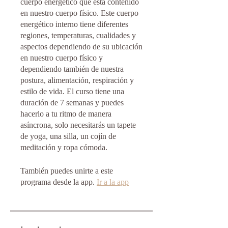
cuerpo energético que esta contenido
en nuestro cuerpo físico. Este cuerpo
energético interno tiene diferentes
regiones, temperaturas, cualidades y
aspectos dependiendo de su ubicación
en nuestro cuerpo físico y
dependiendo también de nuestra
postura, alimentación, respiración y
estilo de vida. El curso tiene una
duración de 7 semanas y puedes
hacerlo a tu ritmo de manera
asíncrona, solo necesitarás un tapete
de yoga, una silla, un cojín de
También puedes unirte a este
programa desde la app.
Ir a la app